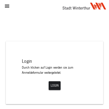
menu
Login
Durch klicken auf Login werden sie zum
Anmeldeformular weitergeleitet.
LOGIN