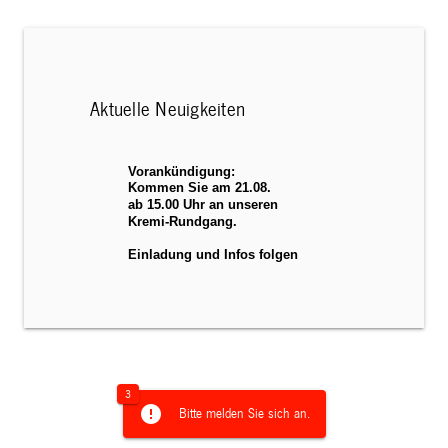
Aktuelle Neuigkeiten
3
Bitte melden Sie sich an.